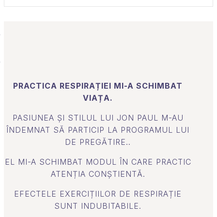
PRACTICA RESPIRAȚIEI MI-A SCHIMBAT
VIAȚA​.
PASIUNEA ȘI STILUL LUI JON PAUL M-AU
ÎNDEMNAT SĂ PARTICIP LA PROGRAMUL LUI
DE PREGĂTIRE..
EL MI-A SCHIMBAT MODUL ÎN CARE PRACTIC
ATENȚIA CONȘTIENTĂ.
EFECTELE EXERCIȚIILOR DE RESPIRAȚIE
SUNT INDUBITABILE.