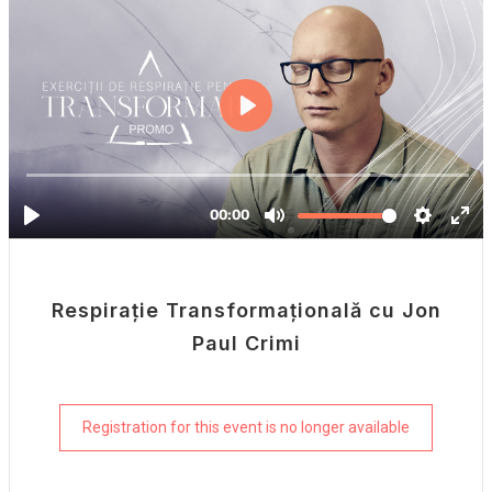
Respirație Transformațională cu Jon
Paul Crimi
Registration for this event is no longer available